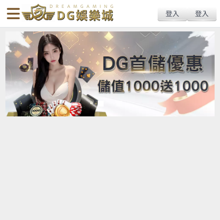
Tu娛樂球版推薦、球版玩法與術語解析｜Tu體育博彩最高賠率與專業地
送出
简体中文
搜尋
下現金球版入口