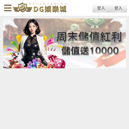
Tu娛樂球版推薦、球版玩法與術語解析｜Tu體育博彩最高賠率與專業地
送出
简体中文
搜尋
下現金球版入口