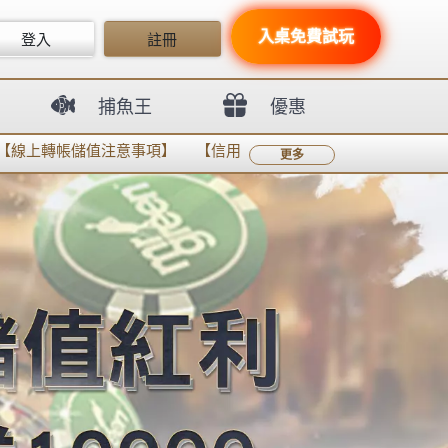
送出
简体中文
聯絡我們
搜尋