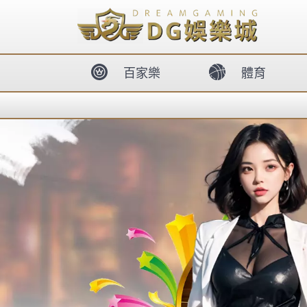
Tu娛樂球版推薦、球版玩法與術語解析｜Tu體育博彩最高賠率與專業地
首頁
體育