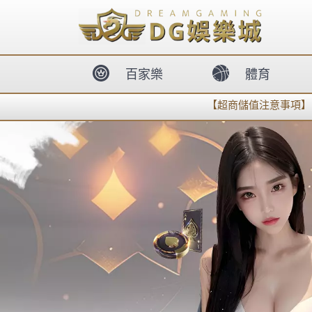
Tu娛樂球版推薦、球版玩法與術語解析｜Tu體育博彩最高賠率與專業地
首頁
體育