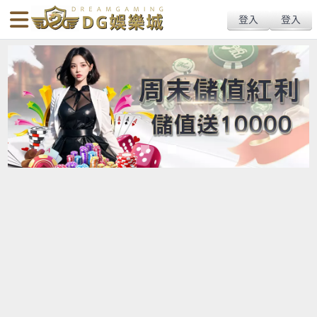
Tu娛樂球版推薦、球版玩法與術語解析｜Tu體育博彩最高賠率與專業地
送出
简体中文
搜尋
下現金球版入口