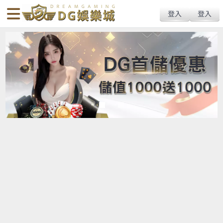
Tu娛樂球版推薦、球版玩法與術語解析｜Tu體育博彩最高賠率與專業地
送出
简体中文
搜尋
下現金球版入口